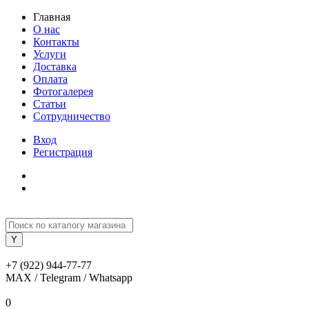
Главная
О нас
Контакты
Услуги
Доставка
Оплата
Фотогалерея
Статьи
Сотрудничество
Вход
Регистрация
+7 (922) 944-77-77
MAX / Telegram / Whatsapp
0