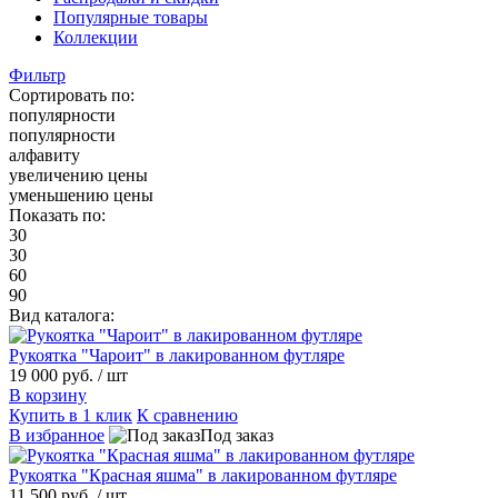
Популярные товары
Коллекции
Фильтр
Сортировать по:
популярности
популярности
алфавиту
увеличению цены
уменьшению цены
Показать по:
30
30
60
90
Вид каталога:
Рукоятка "Чароит" в лакированном футляре
19 000 руб.
/ шт
В корзину
Купить в 1 клик
К сравнению
В избранное
Под заказ
Рукоятка "Красная яшма" в лакированном футляре
11 500 руб.
/ шт