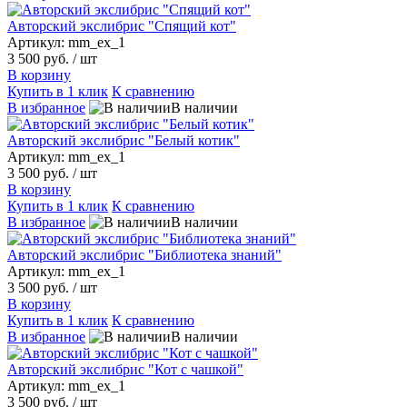
Авторский экслибрис "Спящий кот"
Артикул: mm_ex_1
3 500 руб.
/ шт
В корзину
Купить в 1 клик
К сравнению
В избранное
В наличии
Авторский экслибрис "Белый котик"
Артикул: mm_ex_1
3 500 руб.
/ шт
В корзину
Купить в 1 клик
К сравнению
В избранное
В наличии
Авторский экслибрис "Библиотека знаний"
Артикул: mm_ex_1
3 500 руб.
/ шт
В корзину
Купить в 1 клик
К сравнению
В избранное
В наличии
Авторский экслибрис "Кот с чашкой"
Артикул: mm_ex_1
3 500 руб.
/ шт