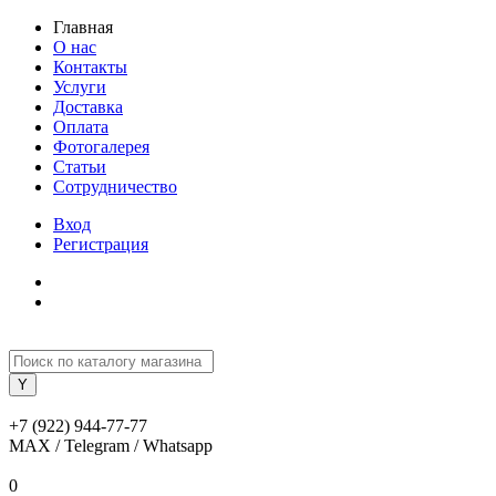
Главная
О нас
Контакты
Услуги
Доставка
Оплата
Фотогалерея
Статьи
Сотрудничество
Вход
Регистрация
+7 (922) 944-77-77
MAX / Telegram / Whatsapp
0