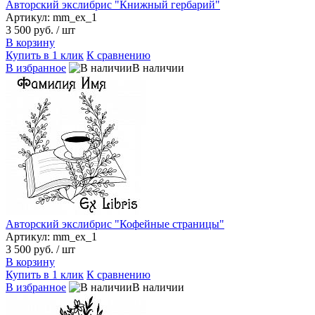
Авторский экслибрис "Книжный гербарий"
Артикул: mm_ex_1
3 500 руб.
/ шт
В корзину
Купить в 1 клик
К сравнению
В избранное
В наличии
Авторский экслибрис "Кофейные страницы"
Артикул: mm_ex_1
3 500 руб.
/ шт
В корзину
Купить в 1 клик
К сравнению
В избранное
В наличии