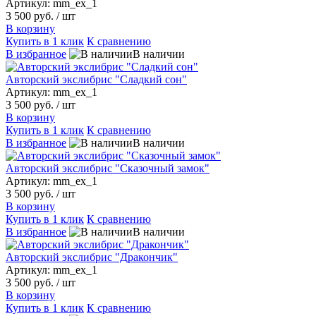
Артикул: mm_ex_1
3 500 руб.
/ шт
В корзину
Купить в 1 клик
К сравнению
В избранное
В наличии
Авторский экслибрис "Сладкий сон"
Артикул: mm_ex_1
3 500 руб.
/ шт
В корзину
Купить в 1 клик
К сравнению
В избранное
В наличии
Авторский экслибрис "Сказочный замок"
Артикул: mm_ex_1
3 500 руб.
/ шт
В корзину
Купить в 1 клик
К сравнению
В избранное
В наличии
Авторский экслибрис "Дракончик"
Артикул: mm_ex_1
3 500 руб.
/ шт
В корзину
Купить в 1 клик
К сравнению