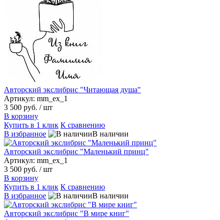
Авторский экслибрис "Читающая душа"
Артикул: mm_ex_1
3 500 руб.
/ шт
В корзину
Купить в 1 клик
К сравнению
В избранное
В наличии
Авторский экслибрис "Маленький принц"
Артикул: mm_ex_1
3 500 руб.
/ шт
В корзину
Купить в 1 клик
К сравнению
В избранное
В наличии
Авторский экслибрис "В мире книг"