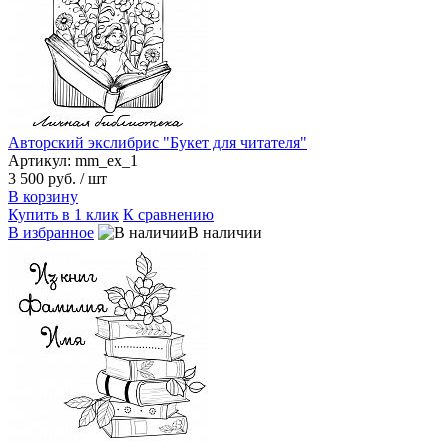
Авторский экслибрис "Букет для читателя"
Артикул: mm_ex_1
3 500 руб.
/ шт
В корзину
Купить в 1 клик
К сравнению
В избранное
В наличии