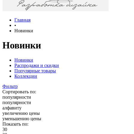
Главная
•
Новинки
Новинки
Новинки
Распродажи и скидки
Популярные товары
Коллекции
Фильтр
Сортировать по:
популярности
популярности
алфавиту
увеличению цены
уменьшению цены
Показать по:
30