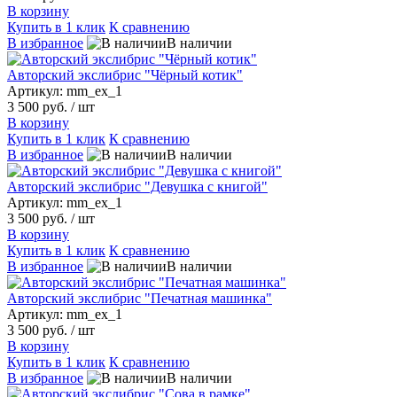
В корзину
Купить в 1 клик
К сравнению
В избранное
В наличии
Авторский экслибрис "Чёрный котик"
Артикул: mm_ex_1
3 500 руб.
/ шт
В корзину
Купить в 1 клик
К сравнению
В избранное
В наличии
Авторский экслибрис "Девушка с книгой"
Артикул: mm_ex_1
3 500 руб.
/ шт
В корзину
Купить в 1 клик
К сравнению
В избранное
В наличии
Авторский экслибрис "Печатная машинка"
Артикул: mm_ex_1
3 500 руб.
/ шт
В корзину
Купить в 1 клик
К сравнению
В избранное
В наличии