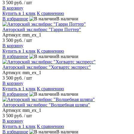
3 500 руб.
/ шт
В корзину
Купить в 1 клик
К сравнению
В избранное
В наличии
Авторский экслибрис "Гарри Поттер"
Артикул: mm_ex_1
3 500 руб.
/ шт
В корзину
Купить в 1 клик
К сравнению
В избранное
В наличии
Авторский экслибрис "Хогвартс экспресс"
Артикул: mm_ex_1
3 500 руб.
/ шт
В корзину
Купить в 1 клик
К сравнению
В избранное
В наличии
Авторский экслибрис "Волшебная шляпа"
Артикул: mm_ex_1
3 500 руб.
/ шт
В корзину
Купить в 1 клик
К сравнению
В избранное
В наличии