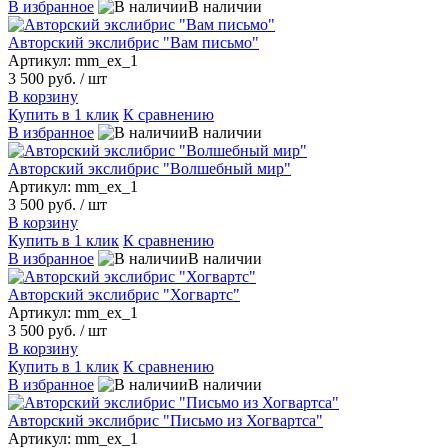
В избранное
В наличии
Авторский экслибрис "Вам письмо"
Артикул: mm_ex_1
3 500 руб.
/ шт
В корзину
Купить в 1 клик
К сравнению
В избранное
В наличии
Авторский экслибрис "Волшебный мир"
Артикул: mm_ex_1
3 500 руб.
/ шт
В корзину
Купить в 1 клик
К сравнению
В избранное
В наличии
Авторский экслибрис "Хогвартс"
Артикул: mm_ex_1
3 500 руб.
/ шт
В корзину
Купить в 1 клик
К сравнению
В избранное
В наличии
Авторский экслибрис "Письмо из Хогвартса"
Артикул: mm_ex_1