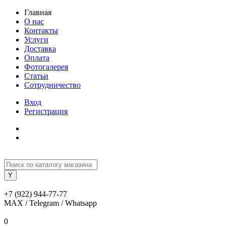
Главная
О нас
Контакты
Услуги
Доставка
Оплата
Фотогалерея
Статьи
Сотрудничество
Вход
Регистрация
+7 (922) 944-77-77
MAX / Telegram / Whatsapp
0