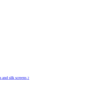
and silk screens
2