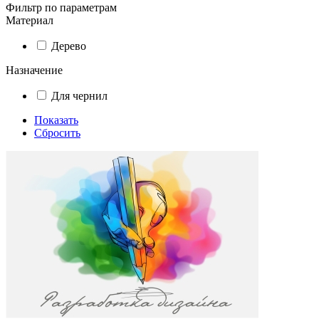
Фильтр по параметрам
Материал
Дерево
Назначение
Для чернил
Показать
Сбросить