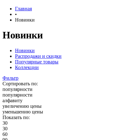
Главная
•
Новинки
Новинки
Новинки
Распродажи и скидки
Популярные товары
Коллекции
Фильтр
Сортировать по:
популярности
популярности
алфавиту
увеличению цены
уменьшению цены
Показать по:
30
30
60
90