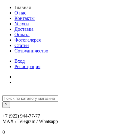
Главная
О нас
Контакты
Услуги
Доставка
Оплата
Фотогалерея
Статьи
Сотрудничество
Вход
Регистрация
+7 (922) 944-77-77
MAX / Telegram / Whatsapp
0