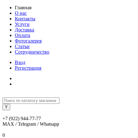
Главная
О нас
Контакты
Услуги
Доставка
Оплата
Фотогалерея
Статьи
Сотрудничество
Вход
Регистрация
+7 (922) 944-77-77
MAX / Telegram / Whatsapp
0