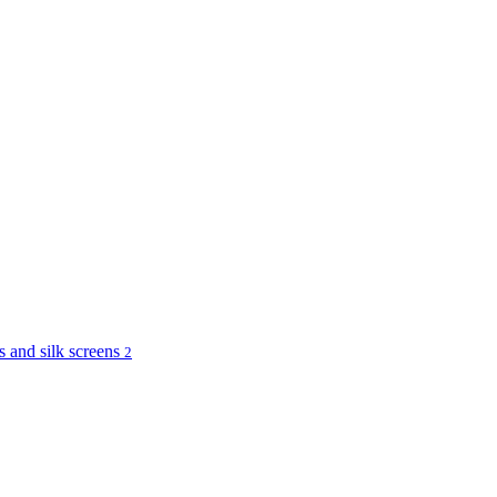
and silk screens
2