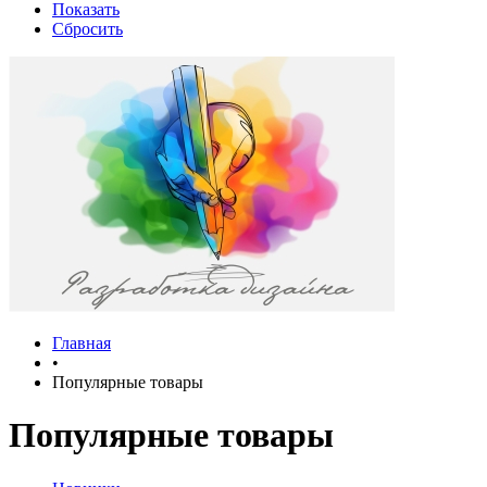
Показать
Сбросить
Главная
•
Популярные товары
Популярные товары