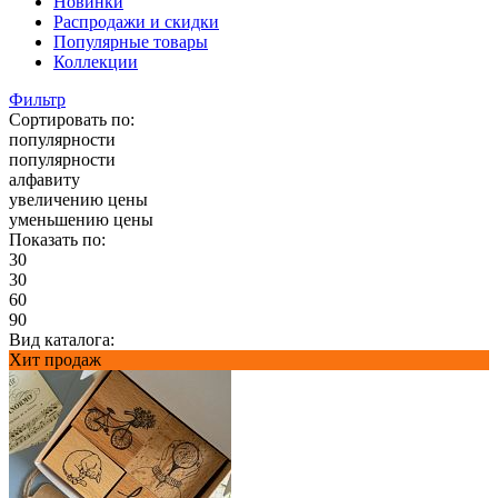
Новинки
Распродажи и скидки
Популярные товары
Коллекции
Фильтр
Сортировать по:
популярности
популярности
алфавиту
увеличению цены
уменьшению цены
Показать по:
30
30
60
90
Вид каталога:
Хит продаж