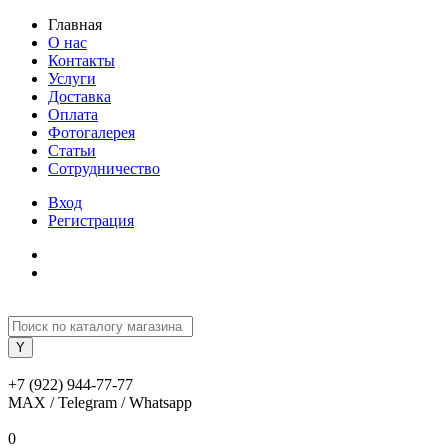
Главная
О нас
Контакты
Услуги
Доставка
Оплата
Фотогалерея
Статьи
Сотрудничество
Вход
Регистрация
+7 (922) 944-77-77
MAX / Telegram / Whatsapp
0