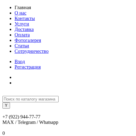
Главная
О нас
Контакты
Услуги
Доставка
Оплата
Фотогалерея
Статьи
Сотрудничество
Вход
Регистрация
+7 (922) 944-77-77
MAX / Telegram / Whatsapp
0