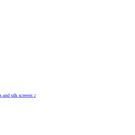
and silk screens
2