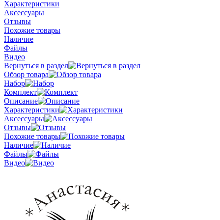
Характеристики
Аксессуары
Отзывы
Похожие товары
Наличие
Файлы
Видео
Вернуться в раздел
Обзор товара
Набор
Комплект
Описание
Характеристики
Аксессуары
Отзывы
Похожие товары
Наличие
Файлы
Видео