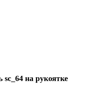
 sc_64 на рукоятке