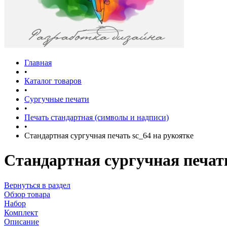
Главная
•
Каталог товаров
•
Сургучные печати
•
Печать стандартная (символы и надписи)
•
Стандартная сургучная печать sc_64 на рукоятке
Стандартная сургучная печать
Вернуться в раздел
Обзор товара
Набор
Комплект
Описание