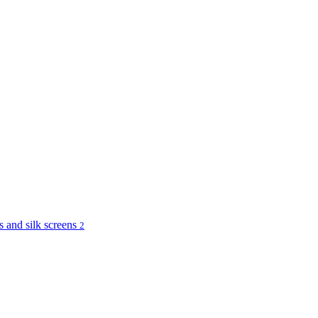
and silk screens
2