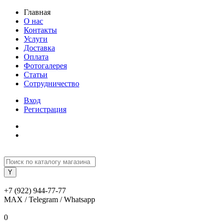
Главная
О нас
Контакты
Услуги
Доставка
Оплата
Фотогалерея
Статьи
Сотрудничество
Вход
Регистрация
+7 (922) 944-77-77
MAX / Telegram / Whatsapp
0