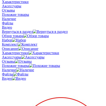
Характеристики
Аксессуары
Отзывы
Похожие товары
Наличие
Файлы
Видео
Вернуться в раздел
Обзор товара
Набор
Комплект
Описание
Характеристики
Аксессуары
Отзывы
Похожие товары
Наличие
Файлы
Видео