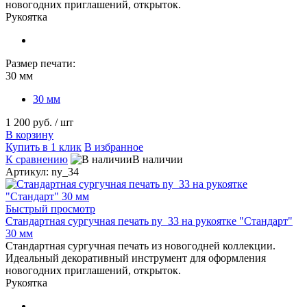
новогодних приглашений, открыток.
Рукоятка
Размер печати:
30 мм
30 мм
1 200 руб.
/ шт
В корзину
Купить в 1 клик
В избранное
К сравнению
В наличии
Артикул: ny_34
Быстрый просмотр
Стандартная сургучная печать ny_33 на рукоятке "Стандарт"
30 мм
Стандартная сургучная печать из новогодней коллекции.
Идеальный декоративный инструмент для оформления
новогодних приглашений, открыток.
Рукоятка