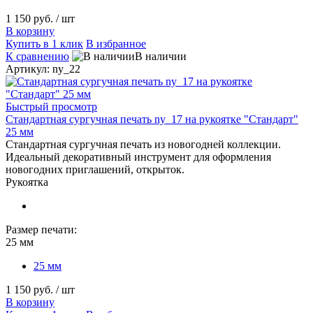
1 150 руб.
/ шт
В корзину
Купить в 1 клик
В избранное
К сравнению
В наличии
Артикул: ny_22
Быстрый просмотр
Стандартная сургучная печать ny_17 на рукоятке "Стандарт"
25 мм
Стандартная сургучная печать из новогодней коллекции.
Идеальный декоративный инструмент для оформления
новогодних приглашений, открыток.
Рукоятка
Размер печати:
25 мм
25 мм
1 150 руб.
/ шт
В корзину