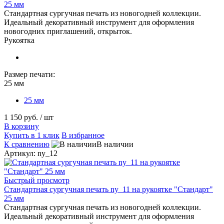
25 мм
Стандартная сургучная печать из новогодней коллекции.
Идеальный декоративный инструмент для оформления
новогодних приглашений, открыток.
Рукоятка
Размер печати:
25 мм
25 мм
1 150 руб.
/ шт
В корзину
Купить в 1 клик
В избранное
К сравнению
В наличии
Артикул: ny_12
Быстрый просмотр
Стандартная сургучная печать ny_11 на рукоятке "Стандарт"
25 мм
Стандартная сургучная печать из новогодней коллекции.
Идеальный декоративный инструмент для оформления