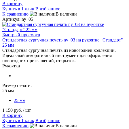
В корзину
Купить в 1 клик
В избранное
К сравнению
В наличии
Артикул: ny_05
Быстрый просмотр
Стандартная сургучная печать ny_03 на рукоятке "Стандарт"
25 мм
Стандартная сургучная печать из новогодней коллекции.
Идеальный декоративный инструмент для оформления
новогодних приглашений, открыток.
Рукоятка
Размер печати:
25 мм
25 мм
1 150 руб.
/ шт
В корзину
Купить в 1 клик
В избранное
К сравнению
В наличии