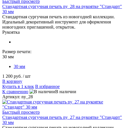
Быстрый просмотр
Стандартная сургучная печать ny_28 на рукоятке "Стандарт"
30 мм
Стандартная сургучная печать из новогодней коллекции.
Идеальный декоративный инструмент для оформления
новогодних приглашений, открыток.
Рукоятка
Размер печати:
30 мм
30 мм
1 200 руб.
/ шт
В корзину
Купить в 1 клик
В избранное
К сравнению
В наличии
Артикул: ny_28
Быстрый просмотр
Стандартная сургучная печать ny_27 на рукоятке "Стандарт"
30 мм
Стандартная сургучная печать из новогодней коллекции.