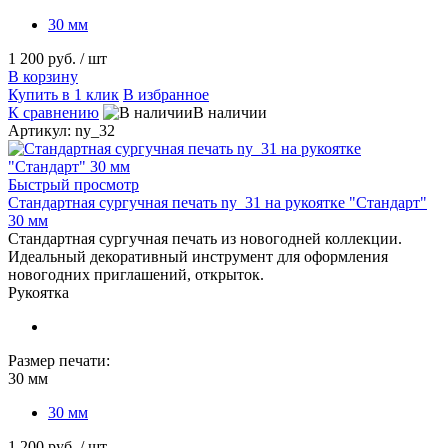
30 мм
1 200 руб.
/ шт
В корзину
Купить в 1 клик
В избранное
К сравнению
В наличии
Артикул: ny_32
Быстрый просмотр
Стандартная сургучная печать ny_31 на рукоятке "Стандарт"
30 мм
Стандартная сургучная печать из новогодней коллекции.
Идеальный декоративный инструмент для оформления
новогодних приглашений, открыток.
Рукоятка
Размер печати:
30 мм
30 мм
1 200 руб.
/ шт