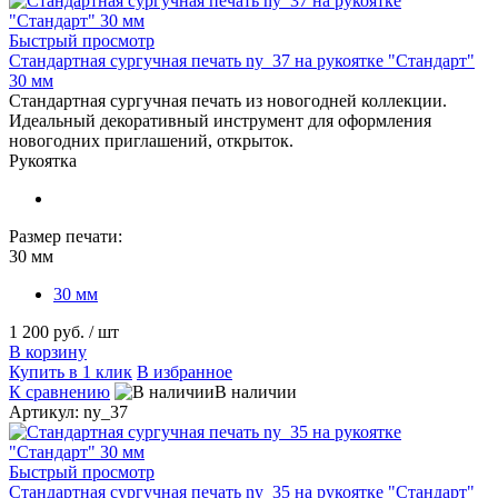
Быстрый просмотр
Стандартная сургучная печать ny_37 на рукоятке "Стандарт"
30 мм
Стандартная сургучная печать из новогодней коллекции.
Идеальный декоративный инструмент для оформления
новогодних приглашений, открыток.
Рукоятка
Размер печати:
30 мм
30 мм
1 200 руб.
/ шт
В корзину
Купить в 1 клик
В избранное
К сравнению
В наличии
Артикул: ny_37
Быстрый просмотр
Стандартная сургучная печать ny_35 на рукоятке "Стандарт"