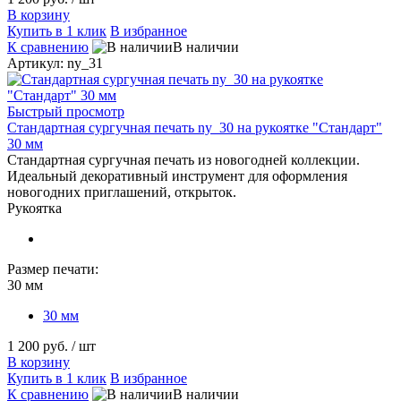
В корзину
Купить в 1 клик
В избранное
К сравнению
В наличии
Артикул: ny_31
Быстрый просмотр
Стандартная сургучная печать ny_30 на рукоятке "Стандарт"
30 мм
Стандартная сургучная печать из новогодней коллекции.
Идеальный декоративный инструмент для оформления
новогодних приглашений, открыток.
Рукоятка
Размер печати:
30 мм
30 мм
1 200 руб.
/ шт
В корзину
Купить в 1 клик
В избранное
К сравнению
В наличии