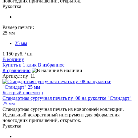
новогодних приглашений, открыток.
Рукоятка
Размер печати:
25 мм
25 мм
1 150 руб.
/ шт
В корзину
Купить в 1 клик
В избранное
К сравнению
В наличии
Артикул: ny_11
Быстрый просмотр
Стандартная сургучная печать ny_08 на рукоятке "Стандарт"
25 мм
Стандартная сургучная печать из новогодней коллекции.
Идеальный декоративный инструмент для оформления
новогодних приглашений, открыток.
Рукоятка