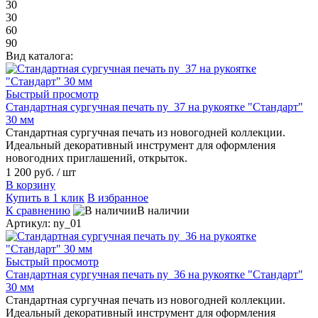
30
30
60
90
Вид каталога:
Быстрый просмотр
Стандартная сургучная печать ny_37 на рукоятке "Стандарт"
30 мм
Стандартная сургучная печать из новогодней коллекции.
Идеальный декоративный инструмент для оформления
новогодних приглашений, открыток.
1 200 руб.
/ шт
В корзину
Купить в 1 клик
В избранное
К сравнению
В наличии
Артикул: ny_01
Быстрый просмотр
Стандартная сургучная печать ny_36 на рукоятке "Стандарт"
30 мм
Стандартная сургучная печать из новогодней коллекции.
Идеальный декоративный инструмент для оформления