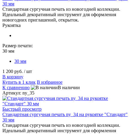
30 мм
Стандартная сургучная печать из новогодней коллекции.
Идеальный декоративный инструмент для оформления
новогодних приглашений, открыток.
Рукоятка
Размер печати:
30 мм
30 мм
1 200 руб.
/ шт
В корзину
Купить в 1 клик
В избранное
К сравнению
В наличии
Артикул: ny_35
Быстрый просмотр
Стандартная сургучная печать ny_34 на рукоятке "Стандарт"
30 мм
Стандартная сургучная печать из новогодней коллекции.
Идеальный декоративный инструмент для оформления