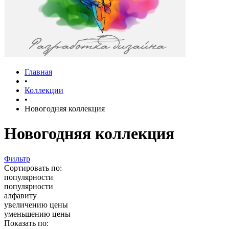
Главная
•
Коллекции
•
Новогодняя коллекция
Новогодняя коллекция
Фильтр
Сортировать по:
популярности
популярности
алфавиту
увеличению цены
уменьшению цены
Показать по: