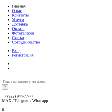
Главная
О нас
Контакты
Услуги
Доставка
Оплата
Фотогалерея
Статьи
Сотрудничество
Вход
Регистрация
+7 (922) 944-77-77
MAX / Telegram / Whatsapp
0