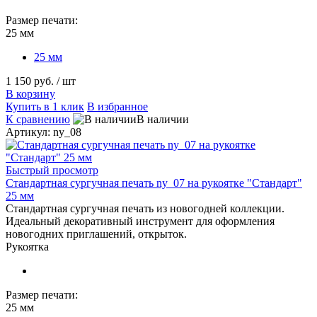
Размер печати:
25 мм
25 мм
1 150 руб.
/ шт
В корзину
Купить в 1 клик
В избранное
К сравнению
В наличии
Артикул: ny_08
Быстрый просмотр
Стандартная сургучная печать ny_07 на рукоятке "Стандарт"
25 мм
Стандартная сургучная печать из новогодней коллекции.
Идеальный декоративный инструмент для оформления
новогодних приглашений, открыток.
Рукоятка
Размер печати:
25 мм