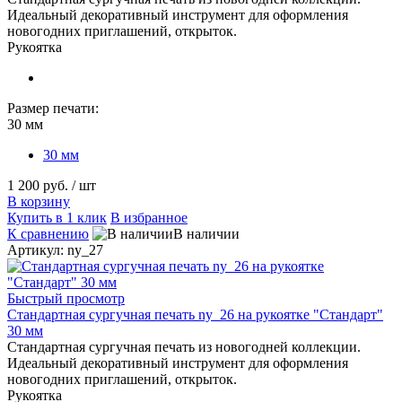
Идеальный декоративный инструмент для оформления
новогодних приглашений, открыток.
Рукоятка
Размер печати:
30 мм
30 мм
1 200 руб.
/ шт
В корзину
Купить в 1 клик
В избранное
К сравнению
В наличии
Артикул: ny_27
Быстрый просмотр
Стандартная сургучная печать ny_26 на рукоятке "Стандарт"
30 мм
Стандартная сургучная печать из новогодней коллекции.
Идеальный декоративный инструмент для оформления
новогодних приглашений, открыток.
Рукоятка