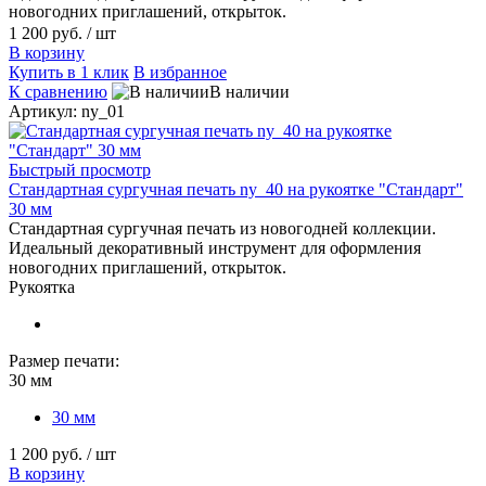
новогодних приглашений, открыток.
1 200 руб.
/ шт
В корзину
Купить в 1 клик
В избранное
К сравнению
В наличии
Артикул: ny_01
Быстрый просмотр
Стандартная сургучная печать ny_40 на рукоятке "Стандарт"
30 мм
Стандартная сургучная печать из новогодней коллекции.
Идеальный декоративный инструмент для оформления
новогодних приглашений, открыток.
Рукоятка
Размер печати:
30 мм
30 мм
1 200 руб.
/ шт
В корзину