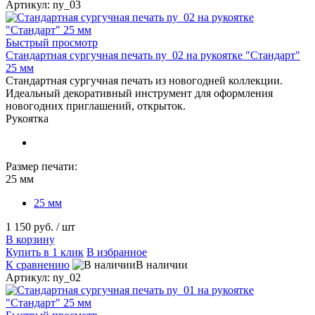
Артикул: ny_03
Быстрый просмотр
Стандартная сургучная печать ny_02 на рукоятке "Стандарт"
25 мм
Стандартная сургучная печать из новогодней коллекции.
Идеальный декоративный инструмент для оформления
новогодних приглашений, открыток.
Рукоятка
Размер печати:
25 мм
25 мм
1 150 руб.
/ шт
В корзину
Купить в 1 клик
В избранное
К сравнению
В наличии
Артикул: ny_02