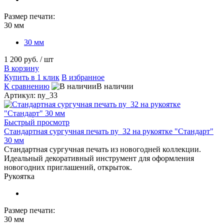
Размер печати:
30 мм
30 мм
1 200 руб.
/ шт
В корзину
Купить в 1 клик
В избранное
К сравнению
В наличии
Артикул: ny_33
Быстрый просмотр
Стандартная сургучная печать ny_32 на рукоятке "Стандарт"
30 мм
Стандартная сургучная печать из новогодней коллекции.
Идеальный декоративный инструмент для оформления
новогодних приглашений, открыток.
Рукоятка
Размер печати:
30 мм