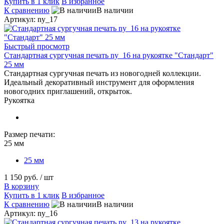
Купить в 1 клик
В избранное
К сравнению
В наличии
Артикул: ny_17
Быстрый просмотр
Стандартная сургучная печать ny_16 на рукоятке "Стандарт"
25 мм
Стандартная сургучная печать из новогодней коллекции.
Идеальный декоративный инструмент для оформления
новогодних приглашений, открыток.
Рукоятка
Размер печати:
25 мм
25 мм
1 150 руб.
/ шт
В корзину
Купить в 1 клик
В избранное
К сравнению
В наличии
Артикул: ny_16