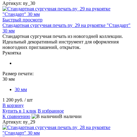
Артикул: ny_30
Быстрый просмотр
Стандартная сургучная печать ny_29 на рукоятке "Стандарт"
30 мм
Стандартная сургучная печать из новогодней коллекции.
Идеальный декоративный инструмент для оформления
новогодних приглашений, открыток.
Рукоятка
Размер печати:
30 мм
30 мм
1 200 руб.
/ шт
В корзину
Купить в 1 клик
В избранное
К сравнению
В наличии
Артикул: ny_29